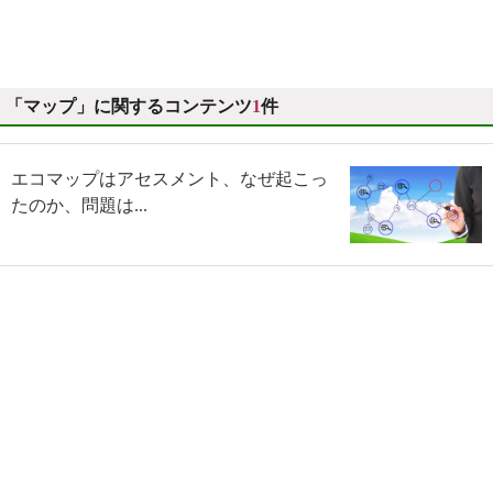
「マップ」に関するコンテンツ
1
件
エコマップはアセスメント、なぜ起こっ
たのか、問題は...