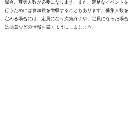
場合、募集人数が必要になります。また、満足なイベントを
行うためには参加費を徴収することもあります。募集人数を
定める場合には、定員になり次第終了や、定員になった場合
は抽選などの情報を書くようにしましょう。