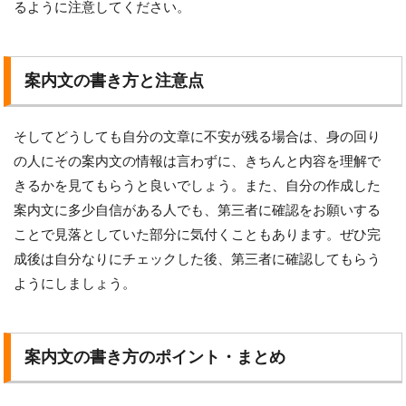
るように注意してください。
案内文の書き方と注意点
そしてどうしても自分の文章に不安が残る場合は、身の回り
の人にその案内文の情報は言わずに、きちんと内容を理解で
きるかを見てもらうと良いでしょう。また、自分の作成した
案内文に多少自信がある人でも、第三者に確認をお願いする
ことで見落としていた部分に気付くこともあります。ぜひ完
成後は自分なりにチェックした後、第三者に確認してもらう
ようにしましょう。
案内文の書き方のポイント・まとめ