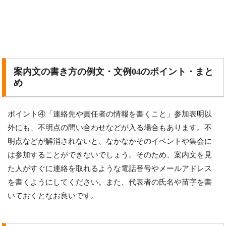
案内文の書き方の例文・文例04のポイント・まと
め
ポイント④「連絡先や責任者の情報を書くこと」参加表明以
外にも、不明点の問い合わせなどが入る場合もあります。不
明点などが解消されないと、なかなかそのイベントや集会に
は参加することができないでしょう。そのため、案内文を見
た人がすぐに連絡を取れるような電話番号やメールアドレス
を書くようにしてください。また、代表者の氏名や苗字を書
いておくとなお良いです。