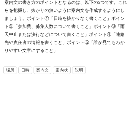
案内文の書き方のポイントとなるのは、以下の5つです。これ
らを把握し、抜かりの無いように案内文を作成するようにし
ましょう。ポイント①「日時を抜かりなく書くこと」ポイン
ト②「参加費、募集人数について書くこと」ポイント③「雨
天中止または決行などについて書くこと」ポイント④「連絡
先や責任者の情報を書くこと」ポイント⑤「誰が見てもわか
りやすい文章にすること」
場所
日時
案内文
案内状
説明