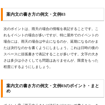
案内文の書き方の例文・文例03
次のポイントは、雨天の場合の情報を表記することです。こ
れもイベントの場合が多いですが、特に屋外でのイベントの
場合には、雨天の場合は中止になるのか、延期になるのかま
たは決行なのかを書くようにしましょう。これは日時の後の
スペースに括弧書きで表記することが多いです。文字の大き
さは多少は小さくしても問題はありませんが、限度をもった
程度にするようにしましょう。
案内文の書き方の例文・文例03のポイント・まと
め