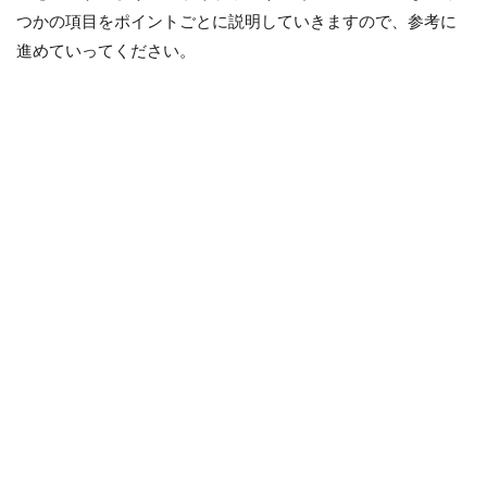
つかの項目をポイントごとに説明していきますので、参考に
進めていってください。