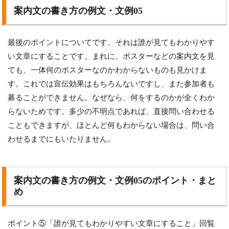
案内文の書き方の例文・文例05
最後のポイントについてです。それは誰が見てもわかりやす
い文章にすることです。まれに、ポスターなどの案内文を見
ても、一体何のポスターなのかわからないものも見かけま
す。これでは宣伝効果はもちろんないですし、また参加者も
募ることができません。なぜなら、何をするのかが全くわか
らないためです。多少の不明点であれば、直接問い合わせる
こともできますが、ほとんど何もわからない場合は、問い合
わせるまでにもいたりません。
案内文の書き方の例文・文例05のポイント・まと
め
ポイント⑤「誰が見てもわかりやすい文章にすること」回覧