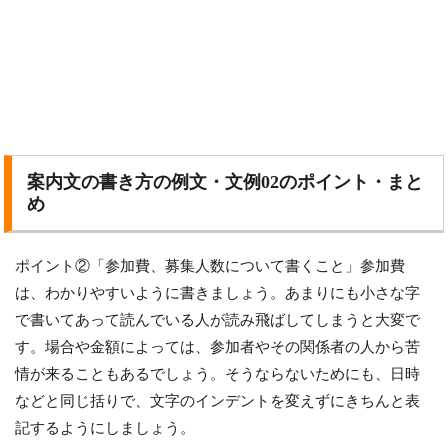
案内文の書き方の例文・文例02のポイント・まと
め
ポイント②「参加費、募集人数について書くこと」参加費
は、わかりやすいように書きましょう。あまりにも小さな字
で書いてあって読んでいる人が読み飛ばしてしまうと大変で
す。場合や金額によっては、参加者やその関係者の人から苦
情が来ることもあるでしょう。そうならないためにも、日時
などと同じ括りで、文字のインデントを変えずにきちんと表
記するようにしましょう。