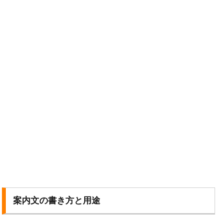
案内文の書き方と用途