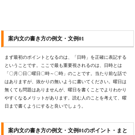
案内文の書き方の例文・文例01
まず最初のポイントとなるのは、「日時」を正確に表記する
ということです。ここで最も重要視されるのは、日時とは
「〇月〇日〇曜日〇時～〇時」のことです。当たり前な話で
はありますが、抜かりの無いように書いてください。曜日は
無くても問題はありませんが、曜日を書くことでよりわかり
やすくなるメリットがあります。読む人のことを考えて、曜
日まで書くようにすると良いでしょう。
案内文の書き方の例文・文例01のポイント・まと