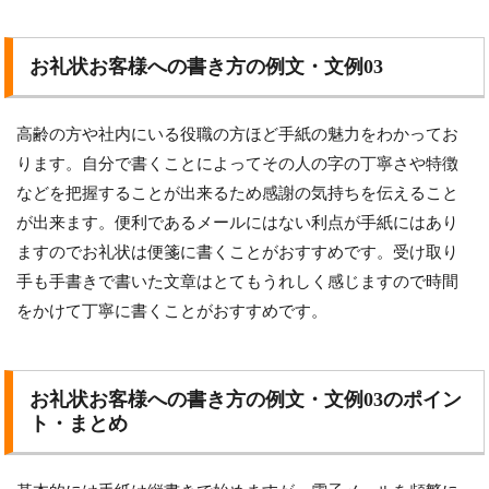
お礼状お客様への書き方の例文・文例03
高齢の方や社内にいる役職の方ほど手紙の魅力をわかってお
ります。自分で書くことによってその人の字の丁寧さや特徴
などを把握することが出来るため感謝の気持ちを伝えること
が出来ます。便利であるメールにはない利点が手紙にはあり
ますのでお礼状は便箋に書くことがおすすめです。受け取り
手も手書きで書いた文章はとてもうれしく感じますので時間
をかけて丁寧に書くことがおすすめです。
お礼状お客様への書き方の例文・文例03のポイン
ト・まとめ