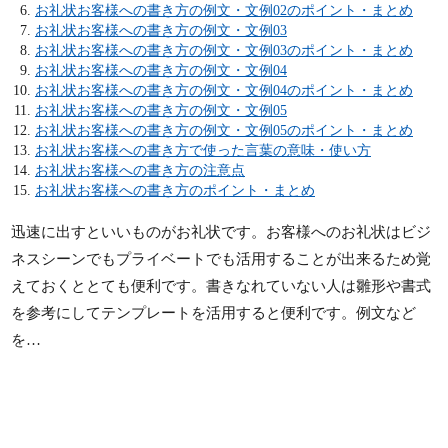
お礼状お客様への書き方の例文・文例02のポイント・まとめ
お礼状お客様への書き方の例文・文例03
お礼状お客様への書き方の例文・文例03のポイント・まとめ
お礼状お客様への書き方の例文・文例04
お礼状お客様への書き方の例文・文例04のポイント・まとめ
お礼状お客様への書き方の例文・文例05
お礼状お客様への書き方の例文・文例05のポイント・まとめ
お礼状お客様への書き方で使った言葉の意味・使い方
お礼状お客様への書き方の注意点
お礼状お客様への書き方のポイント・まとめ
迅速に出すといいものがお礼状です。お客様へのお礼状はビジ
ネスシーンでもプライベートでも活用することが出来るため覚
えておくととても便利です。書きなれていない人は雛形や書式
を参考にしてテンプレートを活用すると便利です。例文など
を…