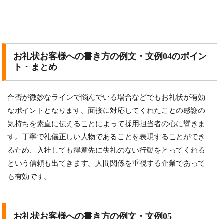
お礼状お客様への書き方の例文・文例04のポイン
ト・まとめ
合否が微妙なラインで悩んでいる場合などでもお礼状が有効
なポイントとなります。面接に対応してくれたことの感謝の
気持ちを素直に伝えることによって採用担当者の心に響きま
す。丁寧で礼儀正しい人物であることを表現することができ
るため、入社しても得意先に失礼のない行動をとってくれる
という信頼も出てきます。人間関係を重視する企業であって
も有効です。
お礼状お客様への書き方の例文・文例05