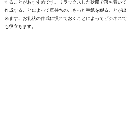
することがおすすめです。リラックスした状態で落ち着いて
作成することによって気持ちのこもった手紙を綴ることが出
来ます。お礼状の作成に慣れておくことによってビジネスで
も役立ちます。