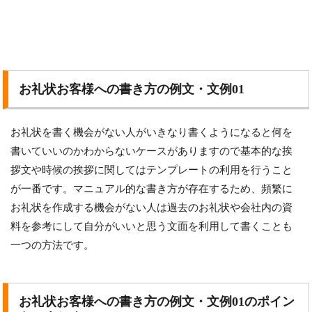
お礼状お客様への書き方の例文・文例01
お礼状を書く機会がない人がいきなり書くようになると何を
書いていいのかわからないケースがありますので基本的な挨
拶文や時候の挨拶に関してはテンプレートの利用を行うこと
が一番です。マニュアル的な書き方が存在するため、頻繁に
お礼状を作成する機会がない人は過去のお礼状や会社内の資
料を参考にして自分がいいと思う文面を利用して書くことも
一つの方法です。
お礼状お客様への書き方の例文・文例01のポイン