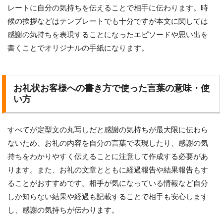
レートに自分の気持ちを伝えることで相手に伝わります。時
候の挨拶などはテンプレートでも十分ですが本文に関しては
感謝の気持ちを表現することになったエピソードや思い出を
書くことでオリジナルの手紙になります。
お礼状お客様への書き方で使った言葉の意味・使
い方
すべてが定型文の丸写しだと感謝の気持ちが最大限に伝わら
ないため、お礼の内容を自分の言葉で表現したり、感謝の気
持ちをわかりやすく伝えることに注意して作成する必要があ
ります。また、お礼の文章とともに経過報告や結果報告もす
ることがおすすめです。相手が気になっている情報など自分
しか知らない結果や経過も記載することで相手も安心します
し、感謝の気持ちが伝わります。