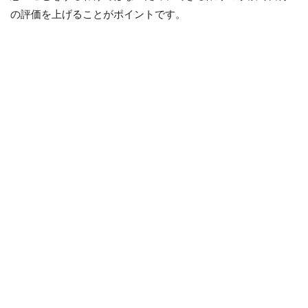
の評価を上げることがポイントです。