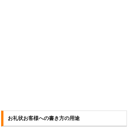
お礼状お客様への書き方の用途