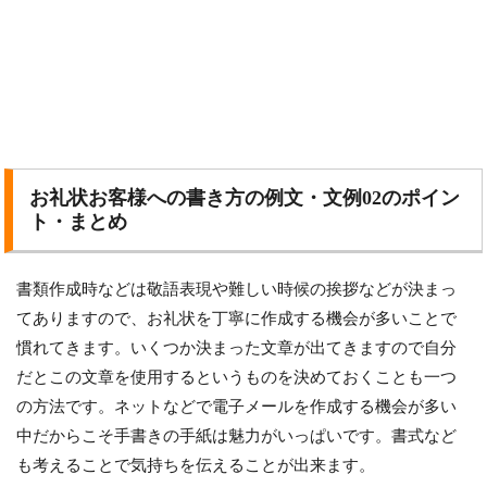
お礼状お客様への書き方の例文・文例02のポイン
ト・まとめ
書類作成時などは敬語表現や難しい時候の挨拶などが決まっ
てありますので、お礼状を丁寧に作成する機会が多いことで
慣れてきます。いくつか決まった文章が出てきますので自分
だとこの文章を使用するというものを決めておくことも一つ
の方法です。ネットなどで電子メールを作成する機会が多い
中だからこそ手書きの手紙は魅力がいっぱいです。書式など
も考えることで気持ちを伝えることが出来ます。