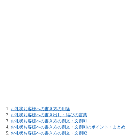
お礼状お客様への書き方の用途
お礼状お客様への書き出し・結びの言葉
お礼状お客様への書き方の例文・文例01
お礼状お客様への書き方の例文・文例01のポイント・まとめ
お礼状お客様への書き方の例文・文例02