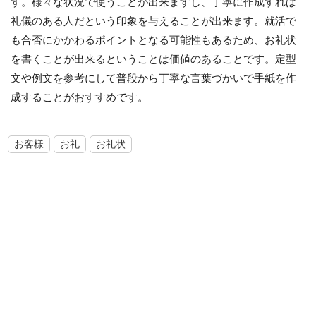
す。様々な状況で使うことが出来ますし、丁寧に作成すれば
礼儀のある人だという印象を与えることが出来ます。就活で
も合否にかかわるポイントとなる可能性もあるため、お礼状
を書くことが出来るということは価値のあることです。定型
文や例文を参考にして普段から丁寧な言葉づかいで手紙を作
成することがおすすめです。
お客様
お礼
お礼状