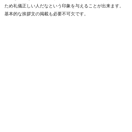
ため礼儀正しい人だなという印象を与えることが出来ます。
基本的な挨拶文の掲載も必要不可欠です。