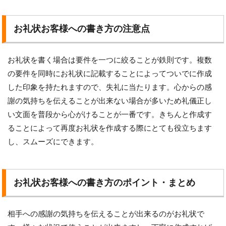
お礼状お客様への書き方の注意点
お礼状を書く場合は要件を一つに絞ることが鉄則です。複数
の要件を同時にお礼状に記載することによってついでに作成
した印象を持たれますので、失礼に当たります。心からの感
謝の気持ちを伝えることが出来ない場合が多いため礼儀正し
い文面を普段から心がけることが一番です。きちんと作成す
ることによって再度お礼状を作成する際にとても役立ちます
し、スムーズにできます。
お礼状お客様への書き方のポイント・まとめ
相手への感謝の気持ちを伝えることが出来るのがお礼状で