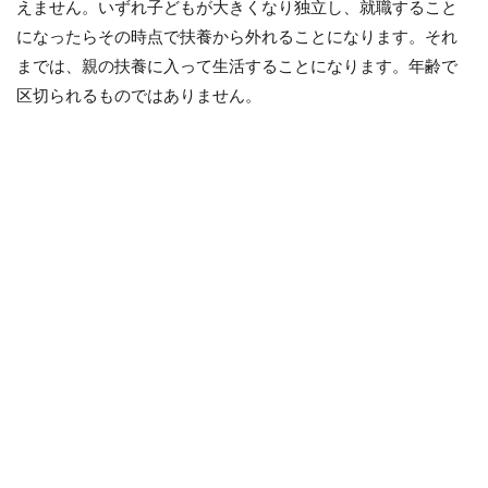
えません。いずれ子どもが大きくなり独立し、就職すること
になったらその時点で扶養から外れることになります。それ
までは、親の扶養に入って生活することになります。年齢で
区切られるものではありません。