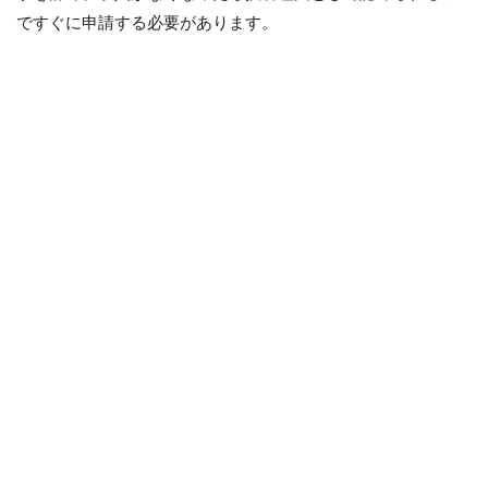
ですぐに申請する必要があります。