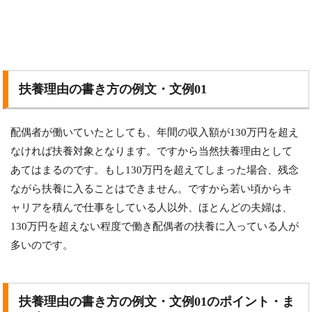
扶養理由の書き方の例文・文例01
配偶者が働いていたとしても、年間の収入額が130万円を超え
なければ扶養対象となります。ですから当然扶養理由として
あてはまるのです。もし130万円を超えてしまった場合、残念
ながら扶養に入ることはできません。ですから若い頃からキ
ャリアを積んで仕事をしている人以外、ほとんどの夫婦は、
130万円を超えない程度で働き配偶者の扶養に入っている人が
多いのです。
扶養理由の書き方の例文・文例01のポイント・ま