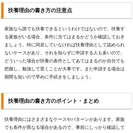
扶養理由の書き方の注意点
家族なら誰でも扶養できるというわけではないので、扶養す
る家族がいる場合、条件に当てはまるかどうか確認しておき
ましょう。特に同居していなければ扶養理由として認められ
ないケースがあり、それを知らずに申請する人も多いので、
どういった場合が扶養の条件としてあてはまるのか自分でも
把握し、勉強して置くことが大事です。また申請する場合は
期間も短いので早めに手続きをしましょう。
扶養理由の書き方のポイント・まとめ
扶養理由にはさまざまなケースやパターンがあります。家族
でも条件が異なる場合があるので、事前にしっかり確認して