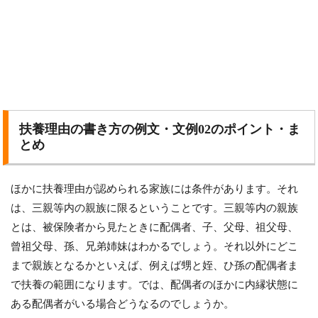
扶養理由の書き方の例文・文例02のポイント・ま
とめ
ほかに扶養理由が認められる家族には条件があります。それ
は、三親等内の親族に限るということです。三親等内の親族
とは、被保険者から見たときに配偶者、子、父母、祖父母、
曾祖父母、孫、兄弟姉妹はわかるでしょう。それ以外にどこ
まで親族となるかといえば、例えば甥と姪、ひ孫の配偶者ま
で扶養の範囲になります。では、配偶者のほかに内縁状態に
ある配偶者がいる場合どうなるのでしょうか。