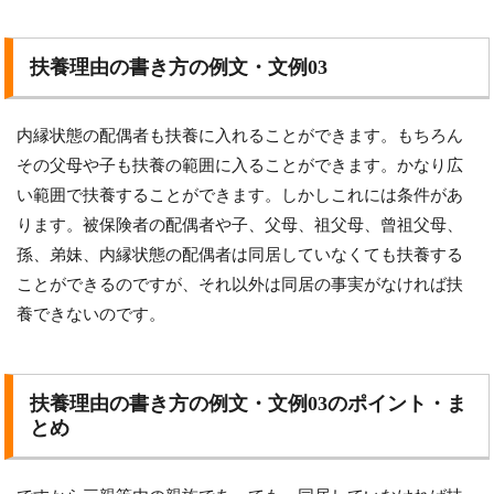
扶養理由の書き方の例文・文例03
内縁状態の配偶者も扶養に入れることができます。もちろん
その父母や子も扶養の範囲に入ることができます。かなり広
い範囲で扶養することができます。しかしこれには条件があ
ります。被保険者の配偶者や子、父母、祖父母、曾祖父母、
孫、弟妹、内縁状態の配偶者は同居していなくても扶養する
ことができるのですが、それ以外は同居の事実がなければ扶
養できないのです。
扶養理由の書き方の例文・文例03のポイント・ま
とめ