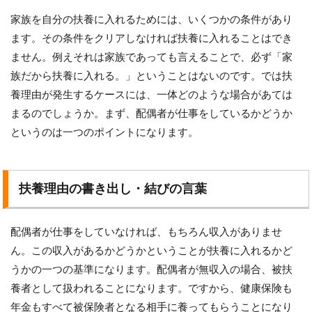
家族を自分の扶養に入れるためには、いくつかの条件があり
ます。その条件をクリアしなければ扶養に入れることはでき
ません。例えそれは家族であっても言えることで、必ず「家
族だから扶養に入れる。」ということはないのです。では扶
養理由が発生するケースには、一体どのような場合があては
まるのでしょうか。まず、配偶者が仕事をしているかどうか
というのは一つのポイントになります。
扶養理由の書き出し・結びの言葉
配偶者が仕事をしていなければ、もちろん収入がありませ
ん。この収入があるかどうかということが扶養に入れるかど
うかの一つの基準になります。配偶者が無収入の場合、被扶
養者として扱われることになります。ですから、健康保険も
年金もすべて被保険者となる相手に養ってもらうことになり