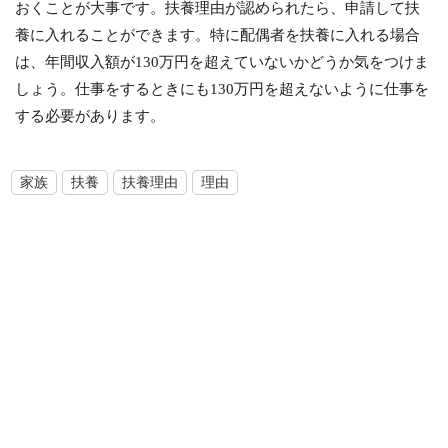
おくことが大事です。扶養理由が認められたら、申請して扶
養に入れることができます。特に配偶者を扶養に入れる場合
は、年間収入額が130万円を超えていないかどうか気をつけま
しょう。仕事をするときにも130万円を超えないように仕事を
する必要があります。
家族
扶養
扶養理由
理由