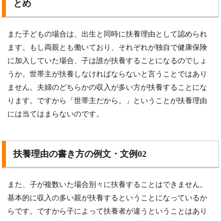
とめ
また子どもの場合は、出生と同時に扶養理由として認められ
ます。もし両親とも働いており、それぞれが独自で健康保険
に加入していた場合、子は誰が扶養することになるのでしょ
うか。世帯主が扶養しなければならないと言うことではあり
ません。夫婦のどちらかの収入が多い方が扶養することにな
ります。ですから「世帯主だから。」ということが扶養理由
には当てはまらないのです。
扶養理由の書き方の例文・文例02
また、子が複数いた場合別々に扶養することはできません。
基本的に収入の多い親が扶養するということになっているか
らです。ですから子によって扶養者が違うということはあり