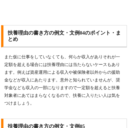
扶養理由の書き方の例文・文例04のポイント・ま
とめ
また仮に仕事をしていなくても、何らか収入がありそれが一
定額を超える場合には扶養理由には当たらないケースもあり
ます。例えば資産運用による収入や被保険者以外からの援助
金などが収入にあたります。意外と知られていませんが、奨
学金なども収入の一部になりますので一定額を超えると扶養
対象者にあてはまらなくなるので、扶養に入りたい人は気を
つけましょう。
扶養理由の書き方の例文・文例05