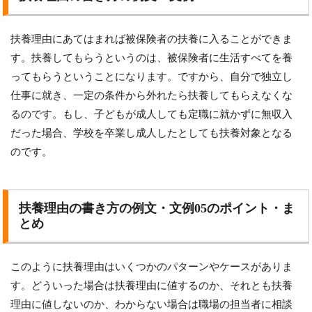
扶養理由にあてはまれば被保険者の扶養に入ることができま
す。扶養してもらうというのは、被保険者に生活すべてを養
ってもらうということになります。ですから、自分で独立し
仕事に就き、一定の条件から外れたら扶養してもらえなくな
るのです。もし、子どもが成人しても定職に就かずに無収入
だった場合、学校を卒業し成人したとしても扶養対象となる
のです。
扶養理由の書き方の例文・文例05のポイント・ま
とめ
このように扶養理由はいくつかのパターンやケースがありま
す。どういった場合は扶養理由に値するのか、それとも扶養
理由に値しないのか、わからない場合は職場の担当者に相談