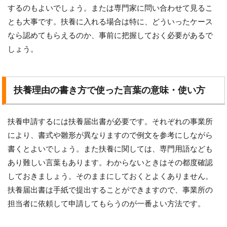
するのもよいでしょう。または専門家に問い合わせて見るこ
とも大事です。扶養に入れる場合は特に、どういったケース
なら認めてもらえるのか、事前に把握しておく必要があるで
しょう。
扶養理由の書き方で使った言葉の意味・使い方
扶養申請するには扶養届出書が必要です。それぞれの事業所
により、書式や雛形が異なりますので例文を参考にしながら
書くとよいでしょう。また扶養に関しては、専門用語なども
あり難しい言葉もあります。わからないときはその都度確認
しておきましょう。そのままにしておくとよくありません。
扶養届出書は手紙で提出することができますので、事業所の
担当者に依頼して申請してもらうのが一番よい方法です。