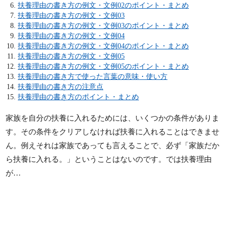
扶養理由の書き方の例文・文例02のポイント・まとめ
扶養理由の書き方の例文・文例03
扶養理由の書き方の例文・文例03のポイント・まとめ
扶養理由の書き方の例文・文例04
扶養理由の書き方の例文・文例04のポイント・まとめ
扶養理由の書き方の例文・文例05
扶養理由の書き方の例文・文例05のポイント・まとめ
扶養理由の書き方で使った言葉の意味・使い方
扶養理由の書き方の注意点
扶養理由の書き方のポイント・まとめ
家族を自分の扶養に入れるためには、いくつかの条件がありま
す。その条件をクリアしなければ扶養に入れることはできませ
ん。例えそれは家族であっても言えることで、必ず「家族だか
ら扶養に入れる。」ということはないのです。では扶養理由
が…