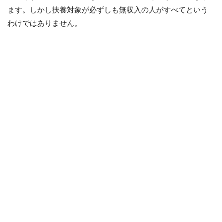
ます。しかし扶養対象が必ずしも無収入の人がすべてという
わけではありません。