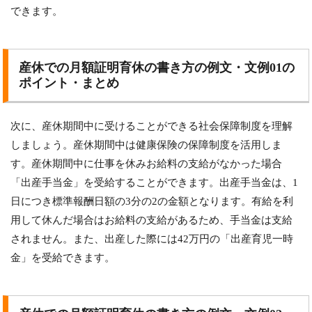
できます。
産休での月額証明育休の書き方の例文・文例01の
ポイント・まとめ
次に、産休期間中に受けることができる社会保障制度を理解
しましょう。産休期間中は健康保険の保障制度を活用しま
す。産休期間中に仕事を休みお給料の支給がなかった場合
「出産手当金」を受給することができます。出産手当金は、1
日につき標準報酬日額の3分の2の金額となります。有給を利
用して休んだ場合はお給料の支給があるため、手当金は支給
されません。また、出産した際には42万円の「出産育児一時
金」を受給できます。