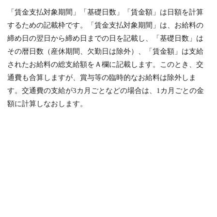
「賃金支払対象期間」「基礎日数」「賃金額」は日額を計算
するための記載枠です。「賃金支払対象期間」は、お給料の
締め日の翌日から締め日までの日を記載し、「基礎日数」は
その暦日数（産休期間、欠勤日は除外）、「賃金額」は支給
されたお給料の総支給額をＡ欄に記載します。このとき、交
通費も合算しますが、賞与等の臨時的なお給料は除外しま
す。交通費の支給が3カ月ごとなどの場合は、1カ月ごとの金
額に計算しなおします。