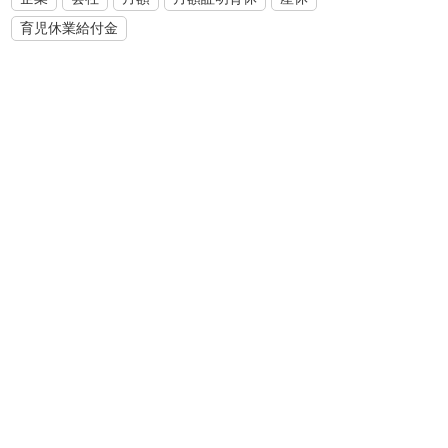
育児休業給付金