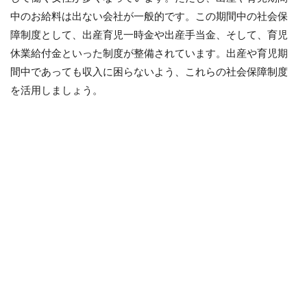
中のお給料は出ない会社が一般的です。この期間中の社会保
障制度として、出産育児一時金や出産手当金、そして、育児
休業給付金といった制度が整備されています。出産や育児期
間中であっても収入に困らないよう、これらの社会保障制度
を活用しましょう。