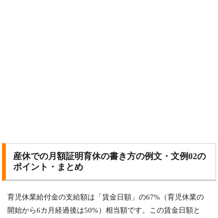
産休での月額証明育休の書き方の例文・文例02の
ポイント・まとめ
育児休業給付金の支給額は「賃金日額」の67%（育児休業の
開始から6カ月経過後は50%）相当額です。この賃金日額と