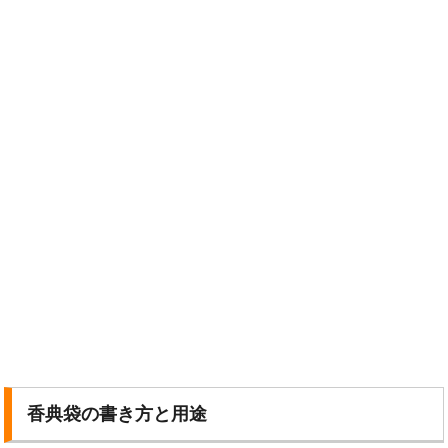
香典袋の書き方と用途