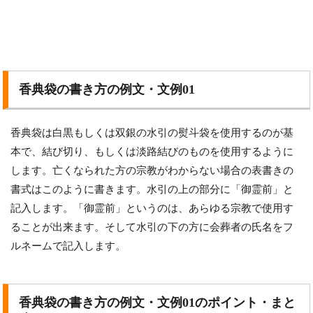
香典袋の書き方の例文・文例01
香典袋は白黒もしくは双銀の水引の熨斗袋を使用するのが基
本で、結び切り、もしくは淡路結びのものを使用するように
します。亡くなられた方の宗教がわからない場合の表書きの
書式はこのように書きます。水引の上の部分に「御霊前」と
記入します。「御霊前」というのは、あらゆる宗教で使用す
ることが出来ます。そして水引の下の方に会葬者の氏名をフ
ルネームで記入します。
香典袋の書き方の例文・文例01のポイント・まと