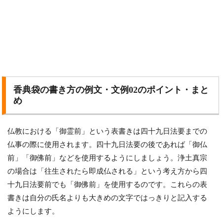
香典袋の書き方の例文・文例02のポイント・まと
め
仏教における「御霊前」という表書きは四十九日法要までの
仏事の際に使用されます。四十九日法要の後であれば「御仏
前」「御佛前」などを使用するようにしましょう。浄土真宗
の場合は「往生されたら即成仏される」という考え方から四
十九日法要前でも「御佛前」を使用するのです。これらの表
書きは自分の氏名よりも大きめの文字ではっきりと記入する
ようにします。