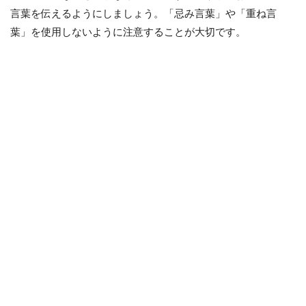
言葉を伝えるようにしましょう。「忌み言葉」や「重ね言
葉」を使用しないように注意することが大切です。