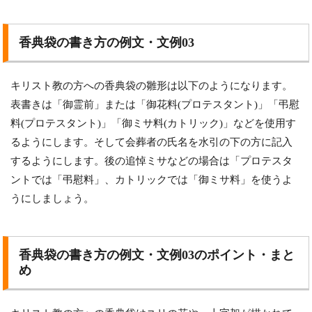
香典袋の書き方の例文・文例03
キリスト教の方への香典袋の雛形は以下のようになります。
表書きは「御霊前」または「御花料(プロテスタント)」「弔慰
料(プロテスタント)」「御ミサ料(カトリック)」などを使用す
るようにします。そして会葬者の氏名を水引の下の方に記入
するようにします。後の追悼ミサなどの場合は「プロテスタ
ントでは「弔慰料」、カトリックでは「御ミサ料」を使うよ
うにしましょう。
香典袋の書き方の例文・文例03のポイント・まと
め