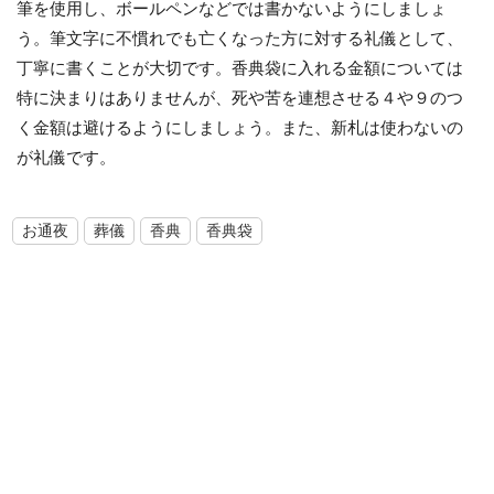
筆を使用し、ボールペンなどでは書かないようにしましょ
う。筆文字に不慣れでも亡くなった方に対する礼儀として、
丁寧に書くことが大切です。香典袋に入れる金額については
特に決まりはありませんが、死や苦を連想させる４や９のつ
く金額は避けるようにしましょう。また、新札は使わないの
が礼儀です。
お通夜
葬儀
香典
香典袋