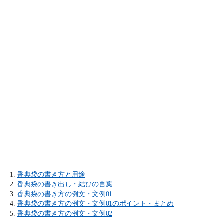
香典袋の書き方と用途
香典袋の書き出し・結びの言葉
香典袋の書き方の例文・文例01
香典袋の書き方の例文・文例01のポイント・まとめ
香典袋の書き方の例文・文例02