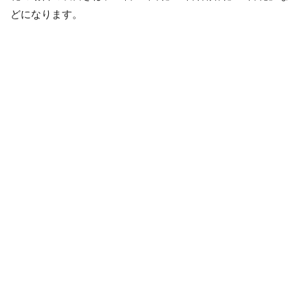
どになります。