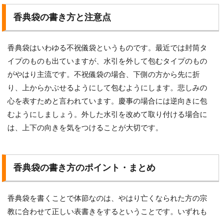
香典袋の書き方と注意点
香典袋はいわゆる不祝儀袋というものです。最近では封筒タ
イプのものも出ていますが、水引を外して包むタイプのもの
がやはり主流です。不祝儀袋の場合、下側の方から先に折
り、上からかぶせるようにして包むようにします。悲しみの
心を表すためと言われています。慶事の場合には逆向きに包
むようにしましょう。外した水引を改めて取り付ける場合に
は、上下の向きを気をつけることが大切です。
香典袋の書き方のポイント・まとめ
香典袋を書くことで体節なのは、やはり亡くなられた方の宗
教に合わせて正しい表書きをするということです。いずれも