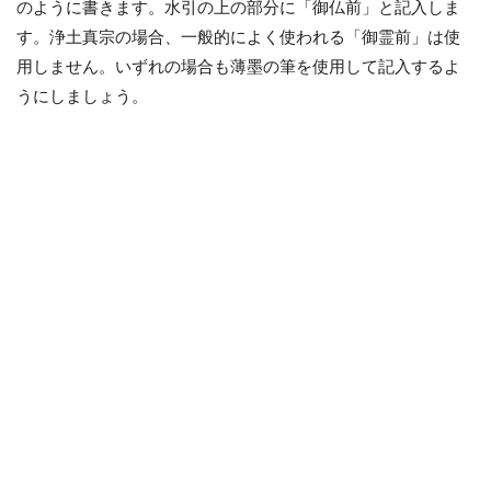
のように書きます。水引の上の部分に「御仏前」と記入しま
す。浄土真宗の場合、一般的によく使われる「御霊前」は使
用しません。いずれの場合も薄墨の筆を使用して記入するよ
うにしましょう。