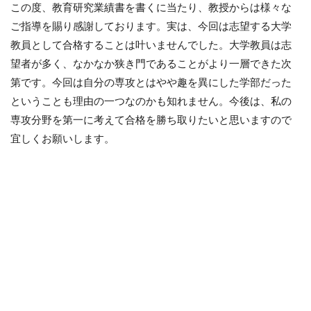
この度、教育研究業績書を書くに当たり、教授からは様々な
ご指導を賜り感謝しております。実は、今回は志望する大学
教員として合格することは叶いませんでした。大学教員は志
望者が多く、なかなか狭き門であることがより一層できた次
第です。今回は自分の専攻とはやや趣を異にした学部だった
ということも理由の一つなのかも知れません。今後は、私の
専攻分野を第一に考えて合格を勝ち取りたいと思いますので
宜しくお願いします。