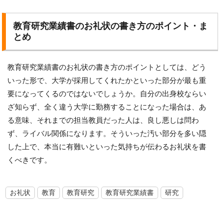
教育研究業績書のお礼状の書き方のポイント・ま
とめ
教育研究業績書のお礼状の書き方のポイントとしては、どう
いった形で、大学が採用してくれたかといった部分が最も重
要になってくるのではないでしょうか。自分の出身校ならい
ざ知らず、全く違う大学に勤務することになった場合は、あ
る意味、それまでの担当教員だった人は、良し悪しは問わ
ず、ライバル関係になります。そういった汚い部分を多い隠
した上で、本当に有難いといった気持ちが伝わるお礼状を書
くべきです。
お礼状
教育
教育研究
教育研究業績書
研究