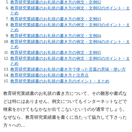
教育研究業績書のお礼状の書き方の例文・文例02
教育研究業績書のお礼状の書き方の例文・文例02のポイント・ま
とめ
教育研究業績書のお礼状の書き方の例文・文例03
教育研究業績書のお礼状の書き方の例文・文例03のポイント・ま
とめ
教育研究業績書のお礼状の書き方の例文・文例04
教育研究業績書のお礼状の書き方の例文・文例04のポイント・ま
とめ
教育研究業績書のお礼状の書き方の例文・文例05
教育研究業績書のお礼状の書き方の例文・文例05のポイント・ま
とめ
教育研究業績書のお礼状の書き方で使った言葉の意味・使い方
教育研究業績書のお礼状の書き方と注意点
教育研究業績書のお礼状の書き方のポイント・まとめ
教育研究業績書のお礼状の書き方について、その雛形や書式な
どは特にはありません。例文についてもインターネットなどで
検索をかけてもなかなか出てこないというのが通常でしょう。
なぜなら、教育研究業績書を書くに当たって協力して下さった
方々への…