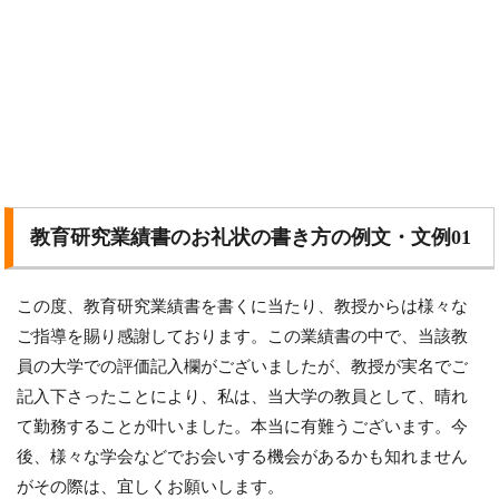
教育研究業績書のお礼状の書き方の例文・文例01
この度、教育研究業績書を書くに当たり、教授からは様々な
ご指導を賜り感謝しております。この業績書の中で、当該教
員の大学での評価記入欄がございましたが、教授が実名でご
記入下さったことにより、私は、当大学の教員として、晴れ
て勤務することが叶いました。本当に有難うございます。今
後、様々な学会などでお会いする機会があるかも知れません
がその際は、宜しくお願いします。