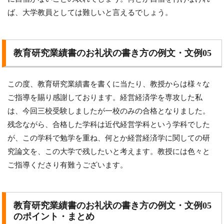
ば、大学教員としては難しいと言えるでしょう。
教育研究業績書のお礼状の書き方の例文・文例05
この度、教育研究業績書を書くに当たり、教授からは様々な
ご指導を賜り感謝しております。経営経済学を専攻した私
は、今回三校受験しましたが一校のみの合格となりました。
残念ながら、合格した学科は近代経営学科という学科でした
が、この学科で勉学を重ね、何とか経営経済学に関しての研
究論文を、この大学で残したいと考えます。教授には色々と
ご指導くださり有難うございます。
教育研究業績書のお礼状の書き方の例文・文例05
のポイント・まとめ