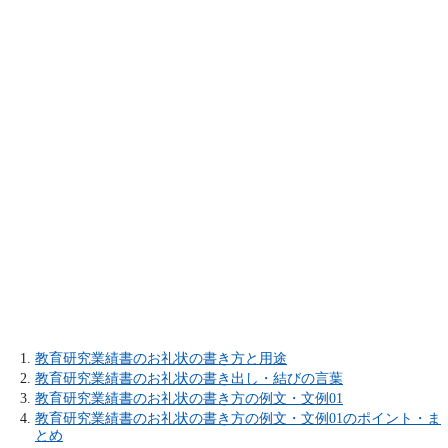
教育研究業績書のお礼状の書き方と用途
教育研究業績書のお礼状の書き出し・結びの言葉
教育研究業績書のお礼状の書き方の例文・文例01
教育研究業績書のお礼状の書き方の例文・文例01のポイント・ま
とめ