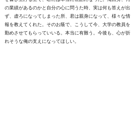
の業績があるのかと自分の心に問うた時、実は何も答えが出
ず、虚ろになってしまった所、君は親身になって、様々な情
報を教えてくれた。そのお蔭で、こうして今、大学の教員を
勤めさせてもらっていいる。本当に有難う。今後も、心が折
れそうな俺の支えになってほしい。