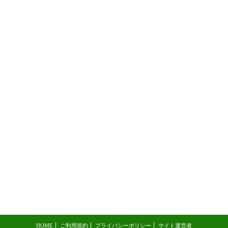
HOME
ご利用規約
プライバシーポリシー
サイト運営者