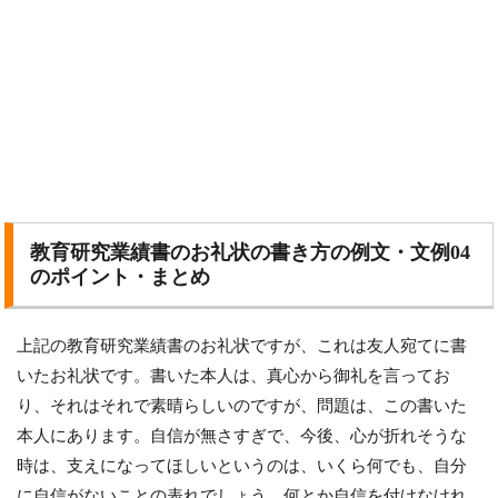
教育研究業績書のお礼状の書き方の例文・文例04
のポイント・まとめ
上記の教育研究業績書のお礼状ですが、これは友人宛てに書
いたお礼状です。書いた本人は、真心から御礼を言ってお
り、それはそれで素晴らしいのですが、問題は、この書いた
本人にあります。自信が無さすぎで、今後、心が折れそうな
時は、支えになってほしいというのは、いくら何でも、自分
に自信がないことの表れでしょう。何とか自信を付けなけれ