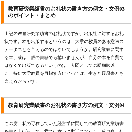
教育研究業績書のお礼状の書き方の例文・文例03
のポイント・まとめ
上記の教育研究業績書のお礼状ですが、出版社に対するお礼
状です。本を出版するというのは、大学の教員のある意味ス
テータスとも言えるのではないでしょうか。研究業績に関す
る本、或は一般の書籍でも構いませんが、自分の本を自費で
はなくて出版できるというのは、人間としての醍醐味以上
に、特に大学教員を目指す方にとっては、生きた履歴書とも
言えるからです。
教育研究業績書のお礼状の書き方の例文・文例04
この度、私の専攻していた経営学に関しての教育研究業績書
を書き上げる上で、君には本当に世話になった。俺自身、何