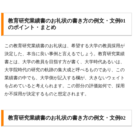
教育研究業績書のお礼状の書き方の例文・文例01
のポイント・まとめ
この教育研究業績書のお礼状は、希望する大学の教員採用が
決定した、本当に良い事例と言えるでしょう。教育研究業績
書とは、大学の教員を目指す方が書く、大学時代あるいは、
大学院時代の研究の軌跡の集大成と呼べるものであり、この
業績書の中でも、大学側が記入する欄が、大きないウェイト
を占めていると考えられます。この部分の評価如何で、採用
か不採用が決定するものと想定されます。
教育研究業績書のお礼状の書き方の例文・文例02