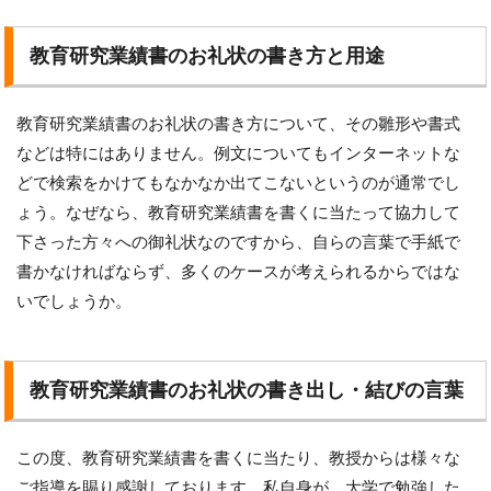
教育研究業績書のお礼状の書き方と用途
教育研究業績書のお礼状の書き方について、その雛形や書式
などは特にはありません。例文についてもインターネットな
どで検索をかけてもなかなか出てこないというのが通常でし
ょう。なぜなら、教育研究業績書を書くに当たって協力して
下さった方々への御礼状なのですから、自らの言葉で手紙で
書かなければならず、多くのケースが考えられるからではな
いでしょうか。
教育研究業績書のお礼状の書き出し・結びの言葉
この度、教育研究業績書を書くに当たり、教授からは様々な
ご指導を賜り感謝しております。私自身が、大学で勉強した