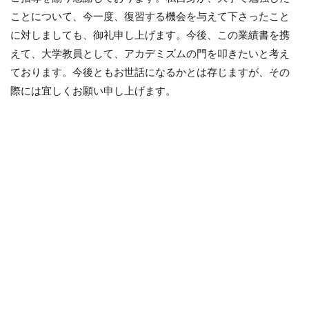
ことについて、今一度、復習する機会を与えて下さったこと
に対しましても、御礼申し上げます。今後、この業績書を携
えて、大学教員として、アカデミズムの門を叩きたいと考え
ております。今後ともお世話になるかとは存じますが、その
際には宜しくお願い申し上げます。