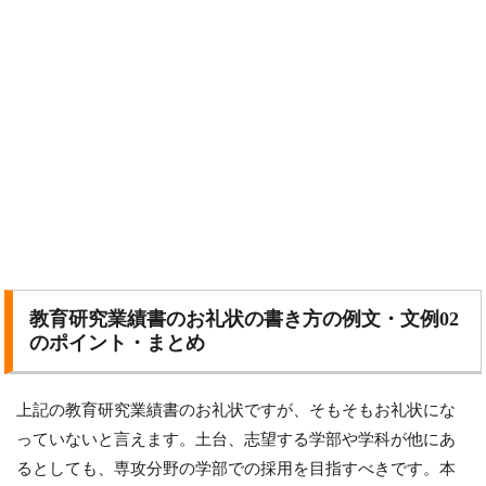
教育研究業績書のお礼状の書き方の例文・文例02
のポイント・まとめ
上記の教育研究業績書のお礼状ですが、そもそもお礼状にな
っていないと言えます。土台、志望する学部や学科が他にあ
るとしても、専攻分野の学部での採用を目指すべきです。本