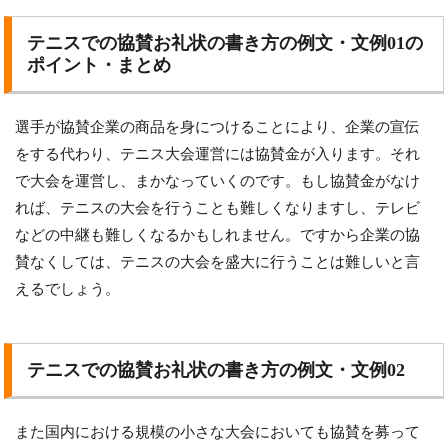
テニスでの協賛お礼状の書き方の例文・文例01の
ポイント・まとめ
選手が協賛企業の商品を身につけることにより、企業の宣伝
をする代わり、テニス大会運営には協賛金が入ります。それ
で大会を運営し、まかなっていくのです。もし協賛金がなけ
れば、テニスの大会を行うことも難しくなりますし、テレビ
などの中継も難しくなるかもしれません。ですから企業の協
賛なくしては、テニスの大会を盛大に行うことは難しいと言
えるでしょう。
テニスでの協賛お礼状の書き方の例文・文例02
また国内における規模の小さな大会においても協賛を募って