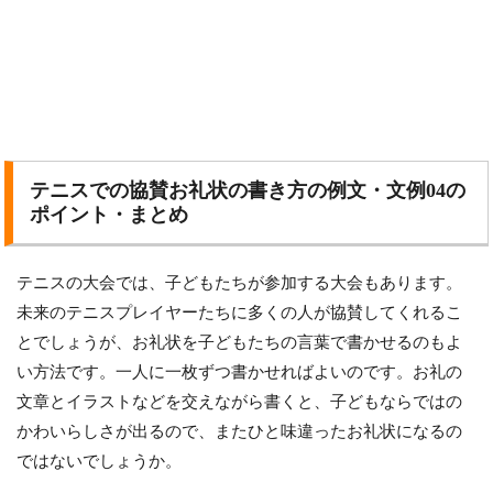
テニスでの協賛お礼状の書き方の例文・文例04の
ポイント・まとめ
テニスの大会では、子どもたちが参加する大会もあります。
未来のテニスプレイヤーたちに多くの人が協賛してくれるこ
とでしょうが、お礼状を子どもたちの言葉で書かせるのもよ
い方法です。一人に一枚ずつ書かせればよいのです。お礼の
文章とイラストなどを交えながら書くと、子どもならではの
かわいらしさが出るので、またひと味違ったお礼状になるの
ではないでしょうか。