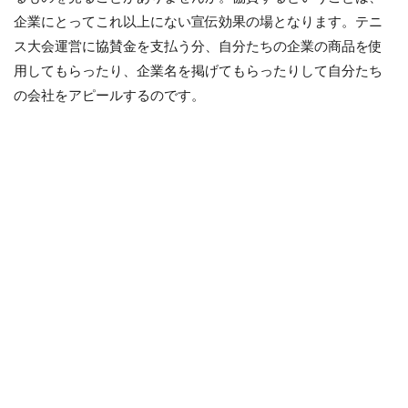
企業にとってこれ以上にない宣伝効果の場となります。テニ
ス大会運営に協賛金を支払う分、自分たちの企業の商品を使
用してもらったり、企業名を掲げてもらったりして自分たち
の会社をアピールするのです。