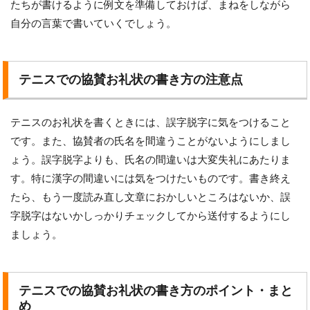
たちが書けるように例文を準備しておけば、まねをしながら
自分の言葉で書いていくでしょう。
テニスでの協賛お礼状の書き方の注意点
テニスのお礼状を書くときには、誤字脱字に気をつけること
です。また、協賛者の氏名を間違うことがないようにしまし
ょう。誤字脱字よりも、氏名の間違いは大変失礼にあたりま
す。特に漢字の間違いには気をつけたいものです。書き終え
たら、もう一度読み直し文章におかしいところはないか、誤
字脱字はないかしっかりチェックしてから送付するようにし
ましょう。
テニスでの協賛お礼状の書き方のポイント・まと
め