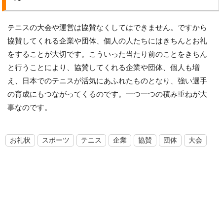
テニスの大会や運営は協賛なくしてはできません。ですから
協賛してくれる企業や団体、個人の人たちにはきちんとお礼
をすることが大切です。こういった当たり前のことをきちん
と行うことにより、協賛してくれる企業や団体、個人も増
え、日本でのテニスが活気にあふれたものとなり、強い選手
の育成にもつながってくるのです。一つ一つの積み重ねが大
事なのです。
お礼状
スポーツ
テニス
企業
協賛
団体
大会