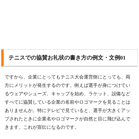
テニスでの協賛お礼状の書き方の例文・文例01
ですから、企業にとってもテニス大会運営側にとっても、両
方にメリットが発生するのです。例えば選手が身につけてい
るウェアやシューズ、キャップを始め、ラケット、設備など
すべてに協賛している企業の名前やロゴマークを見ることは
ありませんか。特にテレビで見ていると、選手が大きくアッ
プされたときに企業名やロゴマークが自然と目に飛び込んで
きます。これが宣伝になるのです。