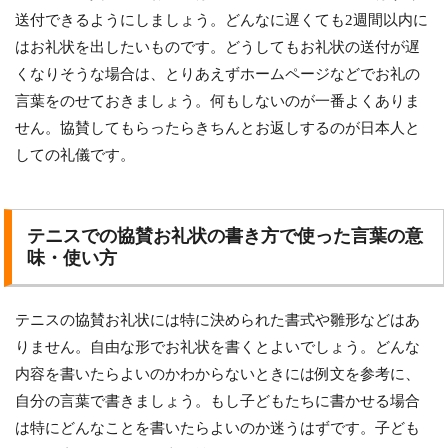
送付できるようにしましょう。どんなに遅くても2週間以内に
はお礼状を出したいものです。どうしてもお礼状の送付が遅
くなりそうな場合は、とりあえずホームページなどでお礼の
言葉をのせておきましょう。何もしないのが一番よくありま
せん。協賛してもらったらきちんとお返しするのが日本人と
しての礼儀です。
テニスでの協賛お礼状の書き方で使った言葉の意
味・使い方
テニスの協賛お礼状には特に決められた書式や雛形などはあ
りません。自由な形でお礼状を書くとよいでしょう。どんな
内容を書いたらよいのかわからないときには例文を参考に、
自分の言葉で書きましょう。もし子どもたちに書かせる場合
は特にどんなことを書いたらよいのか迷うはずです。子ども