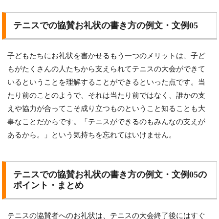
テニスでの協賛お礼状の書き方の例文・文例05
子どもたちにお礼状を書かせるもう一つのメリットは、子ど
もがたくさんの人たちから支えられてテニスの大会ができて
いるということを理解することができるといった点です。当
たり前のことのようで、それは当たり前ではなく、誰かの支
えや協力が合ってこそ成り立つものということ知ることも大
事なことだからです。「テニスができるのもみんなの支えが
あるから。」という気持ちを忘れてはいけません。
テニスでの協賛お礼状の書き方の例文・文例05の
ポイント・まとめ
テニスの協賛者へのお礼状は、テニスの大会終了後にはすぐ