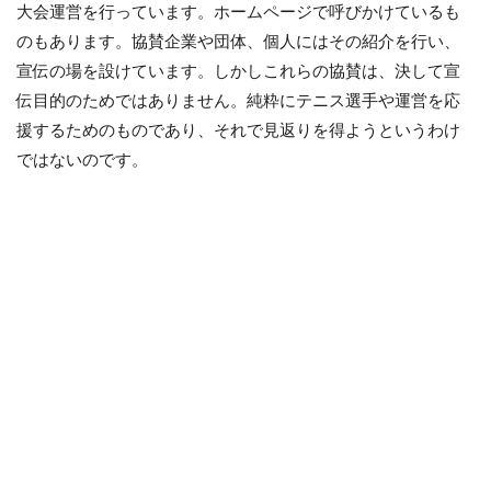
大会運営を行っています。ホームページで呼びかけているも
のもあります。協賛企業や団体、個人にはその紹介を行い、
宣伝の場を設けています。しかしこれらの協賛は、決して宣
伝目的のためではありません。純粋にテニス選手や運営を応
援するためのものであり、それで見返りを得ようというわけ
ではないのです。