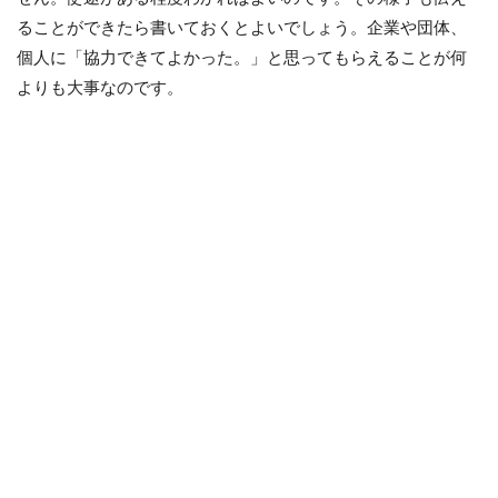
ることができたら書いておくとよいでしょう。企業や団体、
個人に「協力できてよかった。」と思ってもらえることが何
よりも大事なのです。