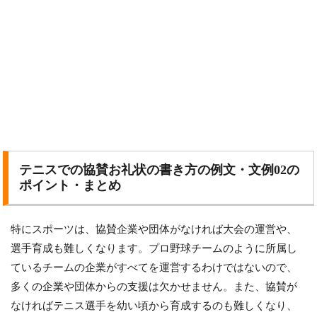
テニスでの協賛お礼状の書き方の例文・文例02の
ポイント・まとめ
特にスポーツは、協賛企業や団体がなければ大会の運営や、
選手育成も難しくなります。プロ野球チームのように所属し
ているチームの企業がすべてを運営するわけではないので、
多くの企業や団体からの支援は欠かせません。また、協賛が
なければテニス選手を幼い頃から育成するのも難しくなり、