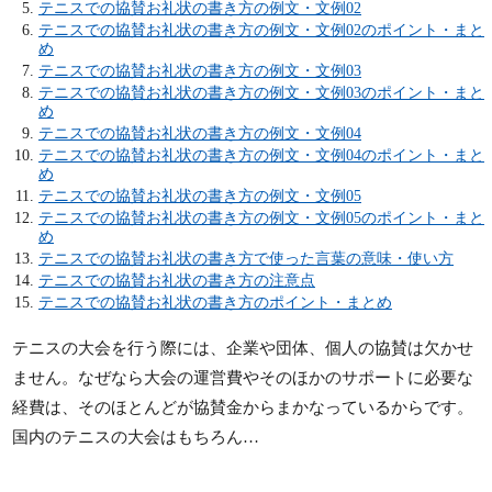
テニスでの協賛お礼状の書き方の例文・文例02
テニスでの協賛お礼状の書き方の例文・文例02のポイント・まと
め
テニスでの協賛お礼状の書き方の例文・文例03
テニスでの協賛お礼状の書き方の例文・文例03のポイント・まと
め
テニスでの協賛お礼状の書き方の例文・文例04
テニスでの協賛お礼状の書き方の例文・文例04のポイント・まと
め
テニスでの協賛お礼状の書き方の例文・文例05
テニスでの協賛お礼状の書き方の例文・文例05のポイント・まと
め
テニスでの協賛お礼状の書き方で使った言葉の意味・使い方
テニスでの協賛お礼状の書き方の注意点
テニスでの協賛お礼状の書き方のポイント・まとめ
テニスの大会を行う際には、企業や団体、個人の協賛は欠かせ
ません。なぜなら大会の運営費やそのほかのサポートに必要な
経費は、そのほとんどが協賛金からまかなっているからです。
国内のテニスの大会はもちろん…