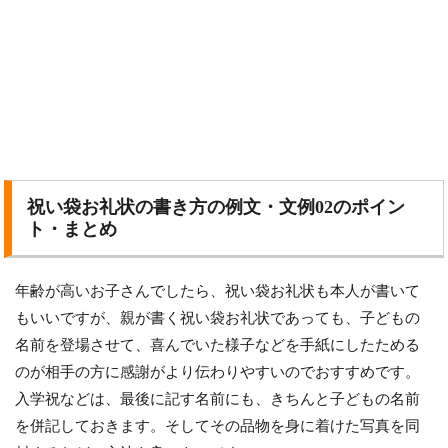
祝い袋お礼状の書き方の例文・文例02のポイン
ト・まとめ
年齢が高いお子さんでしたら、祝い袋お礼状も本人が書いて
もいいですが、親が書く祝い袋お礼状であっても、子どもの
名前を登場させて、喜んでいた様子などを手紙にしたためる
のが相手の方に感謝がより伝わりやすいのでおすすめです。
入学祝などは、最後に記す名前にも、きちんと子どもの名前
を併記しておきます。そしてその品物を身に着けた写真を同