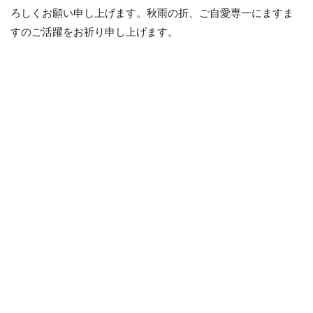
ろしくお願い申し上げます。秋雨の折、ご自愛専一にますま
すのご活躍をお祈り申し上げます。