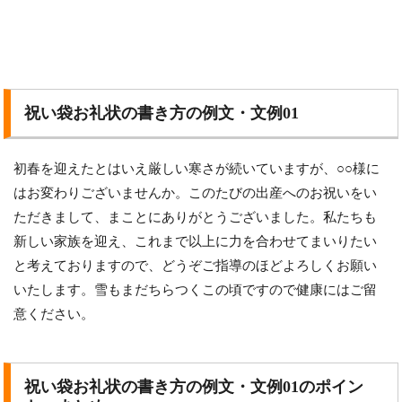
祝い袋お礼状の書き方の例文・文例01
初春を迎えたとはいえ厳しい寒さが続いていますが、○○様に
はお変わりございませんか。このたびの出産へのお祝いをい
ただきまして、まことにありがとうございました。私たちも
新しい家族を迎え、これまで以上に力を合わせてまいりたい
と考えておりますので、どうぞご指導のほどよろしくお願い
いたします。雪もまだちらつくこの頃ですので健康にはご留
意ください。
祝い袋お礼状の書き方の例文・文例01のポイン