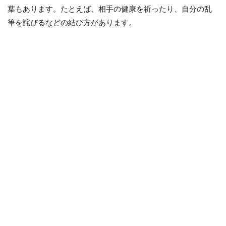
葉もあります。たとえば、相手の健康を祈ったり、自分の乱
筆を詫びるなどの結び方があります。