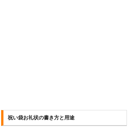
祝い袋お礼状の書き方と用途