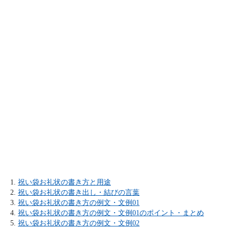
祝い袋お礼状の書き方と用途
祝い袋お礼状の書き出し・結びの言葉
祝い袋お礼状の書き方の例文・文例01
祝い袋お礼状の書き方の例文・文例01のポイント・まとめ
祝い袋お礼状の書き方の例文・文例02