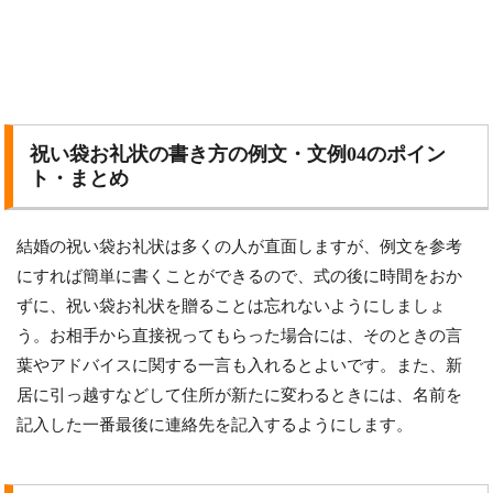
祝い袋お礼状の書き方の例文・文例04のポイン
ト・まとめ
結婚の祝い袋お礼状は多くの人が直面しますが、例文を参考
にすれば簡単に書くことができるので、式の後に時間をおか
ずに、祝い袋お礼状を贈ることは忘れないようにしましょ
う。お相手から直接祝ってもらった場合には、そのときの言
葉やアドバイスに関する一言も入れるとよいです。また、新
居に引っ越すなどして住所が新たに変わるときには、名前を
記入した一番最後に連絡先を記入するようにします。