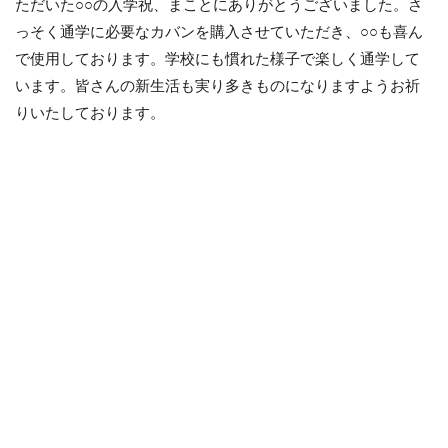
ただいた○○の入学祝、まことにありがとうございました。さ
っそく通学に必要なカバンを購入させていただき、○○も喜ん
で使用しております。学校にも慣れた様子で楽しく通学して
います。皆さんの新生活も実り多きものになりますようお祈
りいたしております。