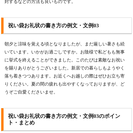
封するなどの方法も良いものです。
祝い袋お礼状の書き方の例文・文例03
朝夕と涼味を覚える頃となりましたが、まだ厳しい暑さも続
いています。いかがお過ごしですか。お陰様で私どもも無事
に挙式を終えることができました。このたびは素敵なお祝い
を賜りありがとうございました。新居での暮らしもようやく
落ち着きつつあります。お近くへお越しの際はぜひお立ち寄
りください。夏の間の疲れも出やすくなっておりますが、ど
うぞご自愛くださいませ。
祝い袋お礼状の書き方の例文・文例03のポイン
ト・まとめ