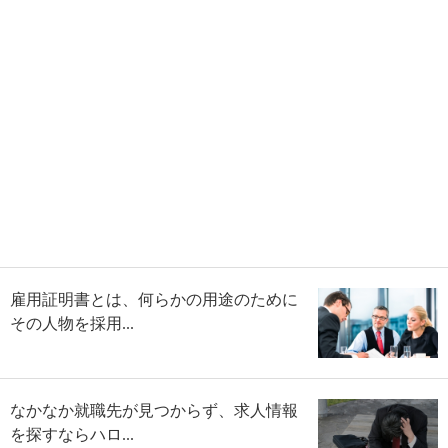
雇用証明書とは、何らかの用途のために
その人物を採用...
なかなか就職先が見つからず、求人情報
を探すならハロ...