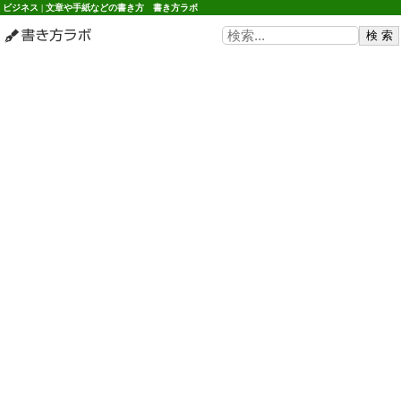
ビジネス | 文章や手紙などの書き方 書き方ラボ