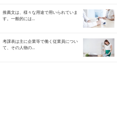
推薦文は、様々な用途で用いられていま
す。一般的には...
考課表は主に企業等で働く従業員につい
て、その人物の...