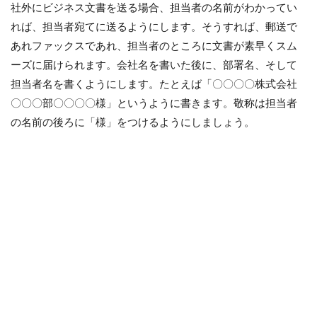
社外にビジネス文書を送る場合、担当者の名前がわかってい
れば、担当者宛てに送るようにします。そうすれば、郵送で
あれファックスであれ、担当者のところに文書が素早くスム
ーズに届けられます。会社名を書いた後に、部署名、そして
担当者名を書くようにします。たとえば「〇〇〇〇株式会社
〇〇〇部〇〇〇〇様」というように書きます。敬称は担当者
の名前の後ろに「様」をつけるようにしましょう。