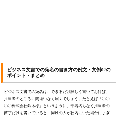
ビジネス文書での宛名の書き方の例文・文例02の
ポイント・まとめ
ビジネス文書での宛名は、できるだけ詳しく書いておけば、
担当者のところに間違いなく届くでしょう。たとえば「〇〇
〇〇株式会社鈴木様」というように、部署名もなく担当者の
苗字だけを書いていると、同姓の人が社内にいた場合にまぎ