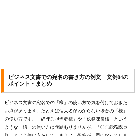
ビジネス文書での宛名の書き方の例文・文例04の
ポイント・まとめ
ビジネス文書の宛名での「様」の使い方で気を付けておきた
い点があります。たとえば個人名がわからない場合の「様」
の使い方です。「経理ご担当者様」や「総務課長様」という
ような「様」の使い方は問題ありませんが、「〇〇総務課長
様」という使い方をしてしまうと、敬称が二重になってしま