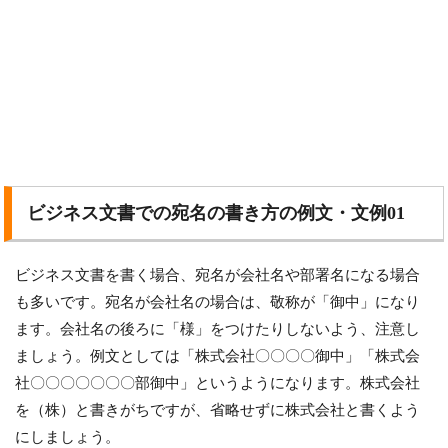
ビジネス文書での宛名の書き方の例文・文例01
ビジネス文書を書く場合、宛名が会社名や部署名になる場合
も多いです。宛名が会社名の場合は、敬称が「御中」になり
ます。会社名の後ろに「様」をつけたりしないよう、注意し
ましょう。例文としては「株式会社〇〇〇〇御中」「株式会
社〇〇〇〇〇〇〇部御中」というようになります。株式会社
を（株）と書きがちですが、省略せずに株式会社と書くよう
にしましょう。