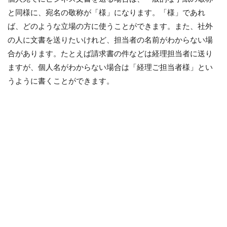
と同様に、宛名の敬称が「様」になります。「様」であれ
ば、どのような立場の方に使うことができます。また、社外
の人に文書を送りたいけれど、担当者の名前がわからない場
合があります。たとえば請求書の件などは経理担当者に送り
ますが、個人名がわからない場合は「経理ご担当者様」とい
うように書くことができます。