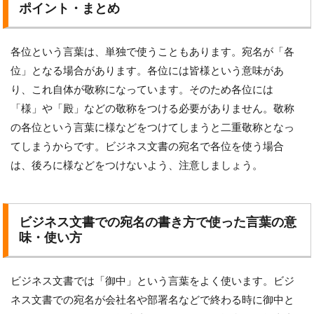
ポイント・まとめ
各位という言葉は、単独で使うこともあります。宛名が「各
位」となる場合があります。各位には皆様という意味があ
り、これ自体が敬称になっています。そのため各位には
「様」や「殿」などの敬称をつける必要がありません。敬称
の各位という言葉に様などをつけてしまうと二重敬称となっ
てしまうからです。ビジネス文書の宛名で各位を使う場合
は、後ろに様などをつけないよう、注意しましょう。
ビジネス文書での宛名の書き方で使った言葉の意
味・使い方
ビジネス文書では「御中」という言葉をよく使います。ビジ
ネス文書での宛名が会社名や部署名などで終わる時に御中と