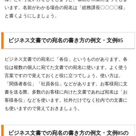
います。名前がわかる場合の宛名は「総務課長〇〇〇〇様」
と書くようにしましょう。
ビジネス文書での宛名の書き方の例文・文例05
ビジネス文書での宛名に「各位」というものがあります。各
位は複数の個人に宛てた文書での宛名に使います。よく使う
言葉ですので覚えておくと役に立つでしょう。使い方は、
「関係者各位」「社員各位」などがあります。お客様宛に文
書を送る際、多数のお客様に向けた文書であれば宛名は「お
客様各位」などを使います。社外だけでなく社内での文書に
も使いますので覚えておきましょう。
ビジネス文書での宛名の書き方の例文・文例05の