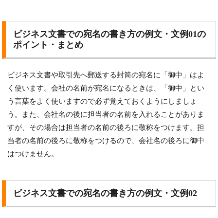
ビジネス文書での宛名の書き方の例文・文例01の
ポイント・まとめ
ビジネス文書や取引先へ郵送する封筒の宛名に「御中」はよ
く使います。会社の名前が宛名になるときは、「御中」とい
う言葉をよく使いますので必ず覚えておくようにしましょ
う。また、会社名の後に担当者の名前を入れることがありま
すが、その場合は担当者の名前の後ろに敬称をつけます。担
当者の名前の後ろに敬称をつけるので、会社名の後ろに御中
はつけません。
ビジネス文書での宛名の書き方の例文・文例02