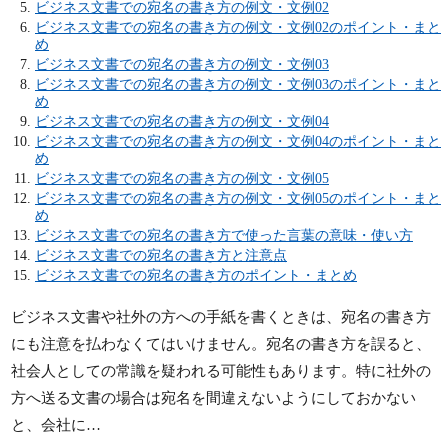
ビジネス文書での宛名の書き方の例文・文例02
ビジネス文書での宛名の書き方の例文・文例02のポイント・まと
め
ビジネス文書での宛名の書き方の例文・文例03
ビジネス文書での宛名の書き方の例文・文例03のポイント・まと
め
ビジネス文書での宛名の書き方の例文・文例04
ビジネス文書での宛名の書き方の例文・文例04のポイント・まと
め
ビジネス文書での宛名の書き方の例文・文例05
ビジネス文書での宛名の書き方の例文・文例05のポイント・まと
め
ビジネス文書での宛名の書き方で使った言葉の意味・使い方
ビジネス文書での宛名の書き方と注意点
ビジネス文書での宛名の書き方のポイント・まとめ
ビジネス文書や社外の方への手紙を書くときは、宛名の書き方
にも注意を払わなくてはいけません。宛名の書き方を誤ると、
社会人としての常識を疑われる可能性もあります。特に社外の
方へ送る文書の場合は宛名を間違えないようにしておかない
と、会社に…