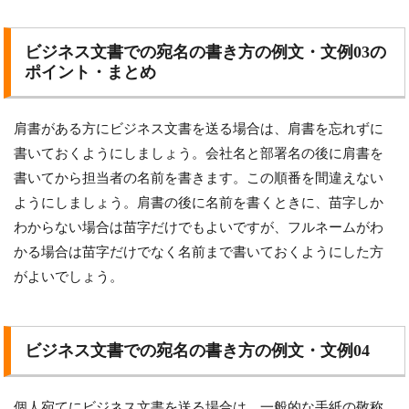
ビジネス文書での宛名の書き方の例文・文例03の
ポイント・まとめ
肩書がある方にビジネス文書を送る場合は、肩書を忘れずに
書いておくようにしましょう。会社名と部署名の後に肩書を
書いてから担当者の名前を書きます。この順番を間違えない
ようにしましょう。肩書の後に名前を書くときに、苗字しか
わからない場合は苗字だけでもよいですが、フルネームがわ
かる場合は苗字だけでなく名前まで書いておくようにした方
がよいでしょう。
ビジネス文書での宛名の書き方の例文・文例04
個人宛てにビジネス文書を送る場合は、一般的な手紙の敬称