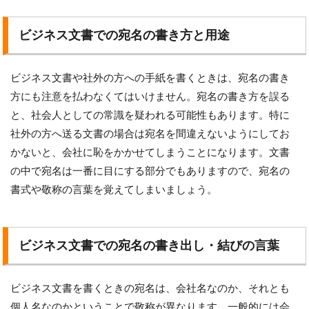
ビジネス文書での宛名の書き方と用途
ビジネス文書や社外の方への手紙を書くときは、宛名の書き
方にも注意を払わなくてはいけません。宛名の書き方を誤る
と、社会人としての常識を疑われる可能性もあります。特に
社外の方へ送る文書の場合は宛名を間違えないようにしてお
かないと、会社に恥をかかせてしまうことになります。文書
の中で宛名は一番に目にする部分でもありますので、宛名の
書式や敬称の言葉を覚えてしまいましょう。
ビジネス文書での宛名の書き出し・結びの言葉
ビジネス文書を書くときの宛名は、会社名なのか、それとも
個人名なのかということで敬称が異なります。一般的には会