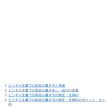
ビジネス文書での宛名の書き方と用途
ビジネス文書での宛名の書き出し・結びの言葉
ビジネス文書での宛名の書き方の例文・文例01
ビジネス文書での宛名の書き方の例文・文例01のポイント・まと
め