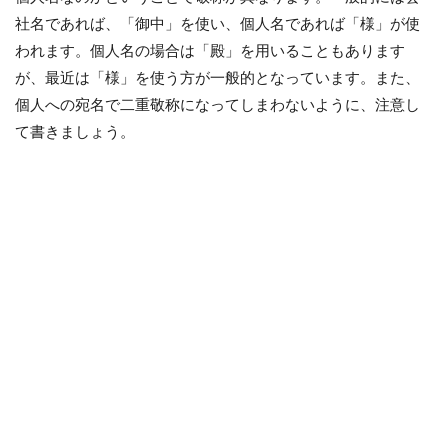
社名であれば、「御中」を使い、個人名であれば「様」が使
われます。個人名の場合は「殿」を用いることもあります
が、最近は「様」を使う方が一般的となっています。また、
個人への宛名で二重敬称になってしまわないように、注意し
て書きましょう。