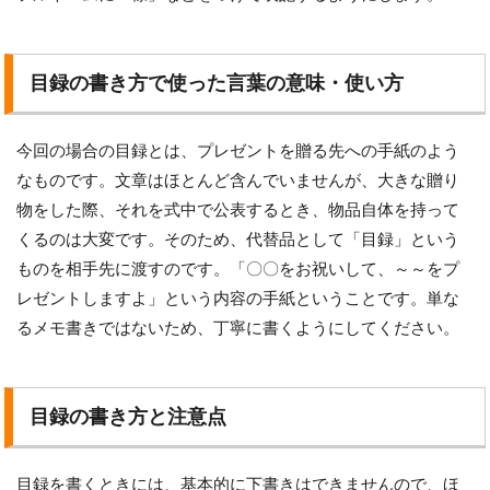
目録の書き方で使った言葉の意味・使い方
今回の場合の目録とは、プレゼントを贈る先への手紙のよう
なものです。文章はほとんど含んでいませんが、大きな贈り
物をした際、それを式中で公表するとき、物品自体を持って
くるのは大変です。そのため、代替品として「目録」という
ものを相手先に渡すのです。「〇〇をお祝いして、～～をプ
レゼントしますよ」という内容の手紙ということです。単な
るメモ書きではないため、丁寧に書くようにしてください。
目録の書き方と注意点
目録を書くときには、基本的に下書きはできませんので、ほ