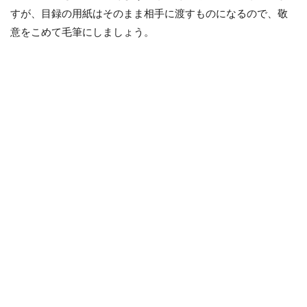
すが、目録の用紙はそのまま相手に渡すものになるので、敬
意をこめて毛筆にしましょう。