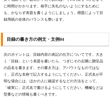
に時間がかかります。相手に失礼のないようにするために
も、かならず表題を書くようにしましょう。標題によって目
録用紙の全体のバランスも整います。
目録の書き方の例文・文例04
次のポイントは、目録内容の表記の仕方についてです。大き
く「目録」という表題を書いたら、つぎにその左隣に贈呈品
の品名を書きます。その書き方は、アバウトなものではな
く、正式な名称で記入するようにしてください。正式名が不
明な場合には、ほかの人に確認するなどの方法をとって、
「確実に」正式名で書けるようにしてください。機械などは
型番などの情報も書くべきです。