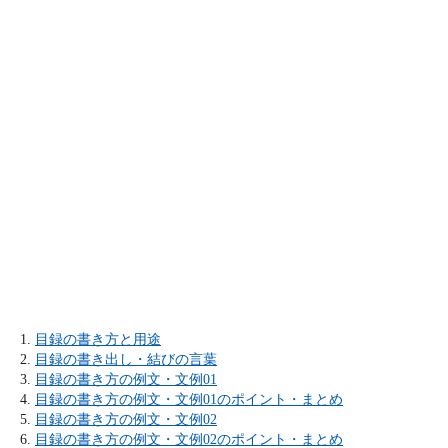
目録の書き方と用途
目録の書き出し・結びの言葉
目録の書き方の例文・文例01
目録の書き方の例文・文例01のポイント・まとめ
目録の書き方の例文・文例02
目録の書き方の例文・文例02のポイント・まとめ