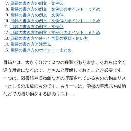
目録の書き方の例文・文例03
目録の書き方の例文・文例03のポイント・まとめ
目録の書き方の例文・文例04
目録の書き方の例文・文例04のポイント・まとめ
目録の書き方の例文・文例05
目録の書き方の例文・文例05のポイント・まとめ
目録の書き方で使った言葉の意味・使い方
目録の書き方と注意点
目録の書き方のポイント・まとめ
目録とは、大きく分けて２つの種類があります。それらは全く
違う用途になるので、きちんと理解しておくことが必要です。
一つは、図書館や博物館などの貯蔵されているものの物品リス
トとしての用途のものです。もう一つは、学校の卒業式や結納
などでの贈り物をする際のリスト…