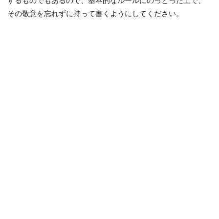
するものでもあるので、基本的なルールにのっとった上で、
その敬意を忘れずに持って書くようにしてください。