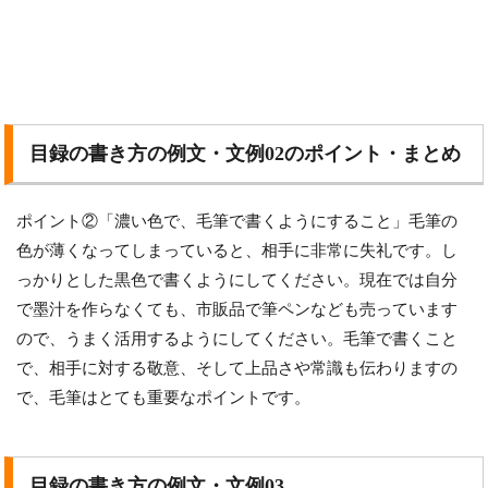
目録の書き方の例文・文例02のポイント・まとめ
ポイント②「濃い色で、毛筆で書くようにすること」毛筆の
色が薄くなってしまっていると、相手に非常に失礼です。し
っかりとした黒色で書くようにしてください。現在では自分
で墨汁を作らなくても、市販品で筆ペンなども売っています
ので、うまく活用するようにしてください。毛筆で書くこと
で、相手に対する敬意、そして上品さや常識も伝わりますの
で、毛筆はとても重要なポイントです。
目録の書き方の例文・文例03