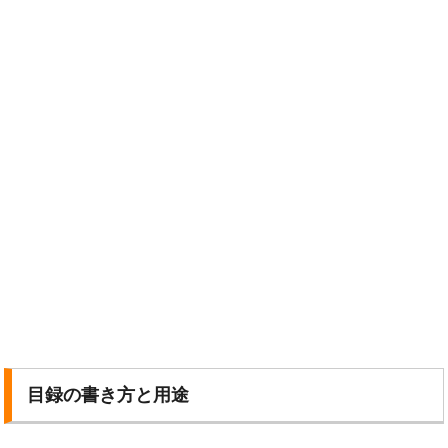
目録の書き方と用途