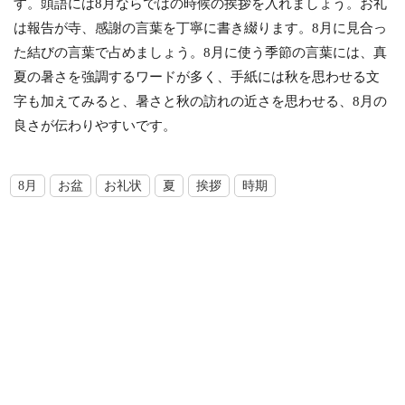
す。頭語には8月ならではの時候の挨拶を入れましょう。お礼
は報告が寺、感謝の言葉を丁寧に書き綴ります。8月に見合っ
た結びの言葉で占めましょう。8月に使う季節の言葉には、真
夏の暑さを強調するワードが多く、手紙には秋を思わせる文
字も加えてみると、暑さと秋の訪れの近さを思わせる、8月の
良さが伝わりやすいです。
8月
お盆
お礼状
夏
挨拶
時期