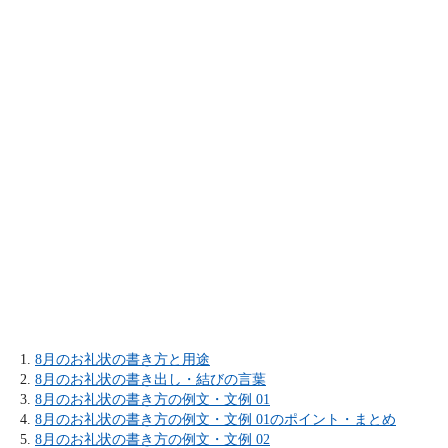
8月のお礼状の書き方と用途
8月のお礼状の書き出し・結びの言葉
8月のお礼状の書き方の例文・文例 01
8月のお礼状の書き方の例文・文例 01のポイント・まとめ
8月のお礼状の書き方の例文・文例 02