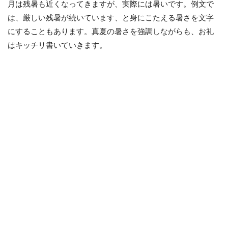
月は残暑も近くなってきますが、実際には暑いです。例文で
は、厳しい残暑が続いています、と身にこたえる暑さを文字
にすることもあります。真夏の暑さを強調しながらも、お礼
はキッチリ書いていきます。