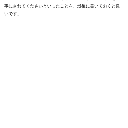
事にされてくださいといったことを、最後に書いておくと良
いです。