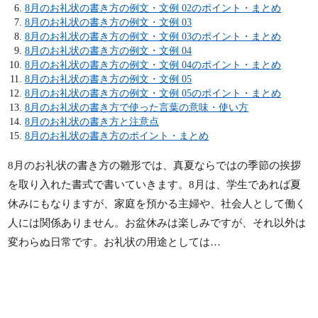
8月のお礼状の書き方の例文・文例 02のポイント・まとめ
8月のお礼状の書き方の例文・文例 03
8月のお礼状の書き方の例文・文例 03のポイント・まとめ
8月のお礼状の書き方の例文・文例 04
8月のお礼状の書き方の例文・文例 04のポイント・まとめ
8月のお礼状の書き方の例文・文例 05
8月のお礼状の書き方の例文・文例 05のポイント・まとめ
8月のお礼状の書き方で使った言葉の意味・使い方
8月のお礼状の書き方と注意点
8月のお礼状の書き方のポイント・まとめ
8月のお礼状の書き方の雛形では、真夏ならではの季節の挨拶
を取り入れた書式で書いていきます。8月は、学生であれば夏
休みにもなりますが、家庭を預かる主婦や、社会人として働く
人には関係ありません。お盆休みは楽しみですが、それ以外は
変わらぬ日常です。お礼状の用途としては…