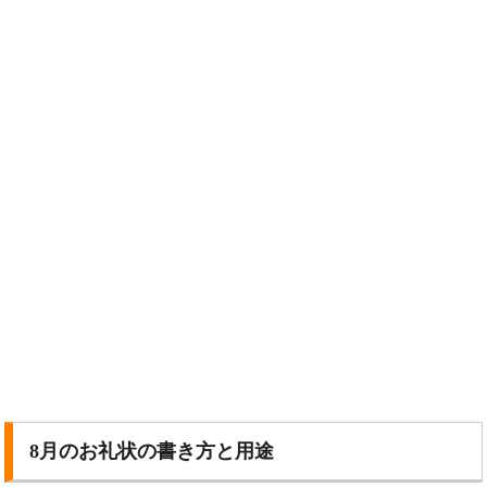
8月のお礼状の書き方と用途