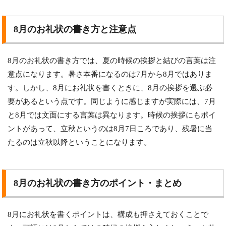
8月のお礼状の書き方と注意点
8月のお礼状の書き方では、夏の時候の挨拶と結びの言葉は注
意点になります。暑さ本番になるのは7月から8月ではありま
す。しかし、8月にお礼状を書くときに、8月の挨拶を選ぶ必
要があるという点です。同じように感じますが実際には、7月
と8月では文面にする言葉は異なります。時候の挨拶にもポイ
ントがあって、立秋というのは8月7日ころであり、残暑に当
たるのは立秋以降ということになります。
8月のお礼状の書き方のポイント・まとめ
8月にお礼状を書くポイントは、構成も押さえておくことで