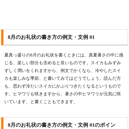
8月のお礼状の書き方の例文・文例 01
夏真っ盛りの8月のお礼状を書くときには、真夏暑さの中に感
じる、楽しい部分も含めると良いものです。スイカもみずみ
ずしく潤いをくれますから、例文でかくなら、冷やしたスイ
カも楽しみな季節、と書いてみてはどうでしょう。読んだ方
も、思わず冷たいスイカにかぶりつきたくなるというもので
す。ヒマワリも咲きますから、暑さの中ヒマワリが元気に咲
いています、と書くこともできます。
8月のお礼状の書き方の例文・文例 01のポイン