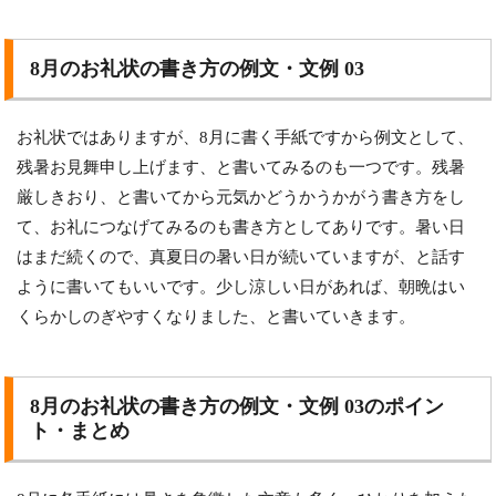
8月のお礼状の書き方の例文・文例 03
お礼状ではありますが、8月に書く手紙ですから例文として、
残暑お見舞申し上げます、と書いてみるのも一つです。残暑
厳しきおり、と書いてから元気かどうかうかがう書き方をし
て、お礼につなげてみるのも書き方としてありです。暑い日
はまだ続くので、真夏日の暑い日が続いていますが、と話す
ように書いてもいいです。少し涼しい日があれば、朝晩はい
くらかしのぎやすくなりました、と書いていきます。
8月のお礼状の書き方の例文・文例 03のポイン
ト・まとめ