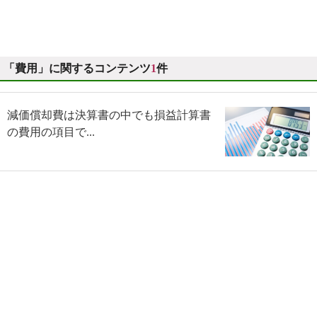
「費用」に関するコンテンツ
1
件
減価償却費は決算書の中でも損益計算書
の費用の項目で...