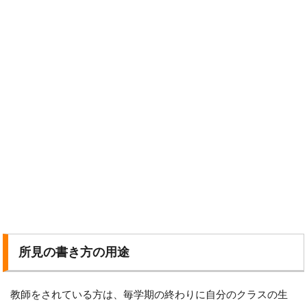
所見の書き方の用途
教師をされている方は、毎学期の終わりに自分のクラスの生