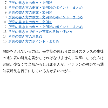
所見の書き方の例文・文例03
所見の書き方の例文・文例03のポイント・まとめ
所見の書き方の例文・文例04
所見の書き方の例文・文例04のポイント・まとめ
所見の書き方の例文・文例05
所見の書き方の例文・文例05のポイント・まとめ
所見の書き方で使った言葉の意味・使い方
所見の書き方の注意点
所見の書き方のポイント・まとめ
教師をされている方は、毎学期の終わりに自分のクラスの生徒
の通知表の所見を書かなければなりません。教師になった方は
経験が少なくて当然かもしれませんが、ベテランの教師でも通
知表所見を苦手にしている方が多いのが…