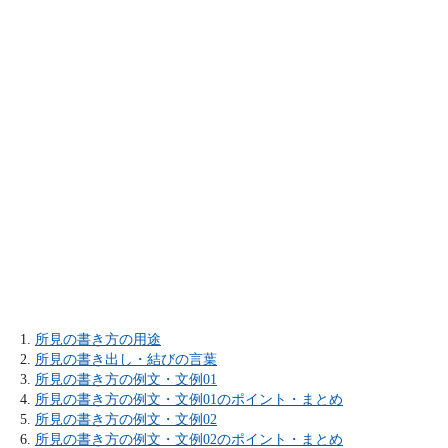
所見の書き方の用途
所見の書き出し・結びの言葉
所見の書き方の例文・文例01
所見の書き方の例文・文例01のポイント・まとめ
所見の書き方の例文・文例02
所見の書き方の例文・文例02のポイント・まとめ