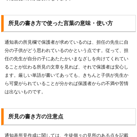
所見の書き方で使った言葉の意味・使い方
通知表の所見欄で保護者が求めているのは、担任の先生に自
分の子供がどう思われているのかという点です。従って、担
任の先生が自分の子にあたたかいまなざしを向けてくれてい
ることが伝わる所見の文章を見れば、それで保護者は安心し
ます。厳しい単語が書いてあっても、きちんと子供が先生か
ら可愛がられていることが分かれば保護者からの不満や苦情
は出ないものです。
所見の書き方の注意点
通知表所見作成に関しては、生徒個々の見所のある点を記載