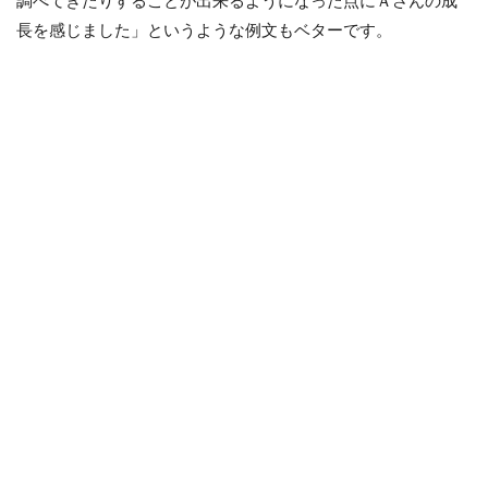
調べてきたりすることが出来るようになった点にＡさんの成
長を感じました」というような例文もベターです。