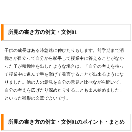
所見の書き方の例文・文例01
子供の成長はある時急速に伸びたりもします。前学期まで消
極さが目立って自分から挙手して授業中に答えることがなか
った子が積極性を出したような場合は、「自分の考えを持っ
て授業中に進んで手を挙げて発言することが出来るようにな
りました。他の人の意見を自分の意見と比べながら聞いて、
自分の考えを広げたり深めたりすることも出来始めました」
といった雛形の文章でよいです。
所見の書き方の例文・文例01のポイント・まとめ