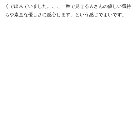
くで出来ていました。ここ一番で見せるＡさんの優しい気持
ちや素直な優しさに感心します」という感じでよいです。