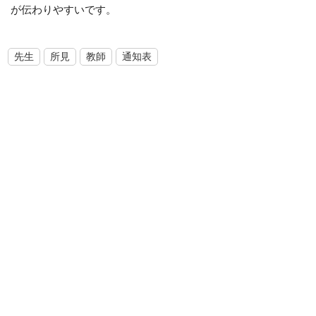
が伝わりやすいです。
先生
所見
教師
通知表